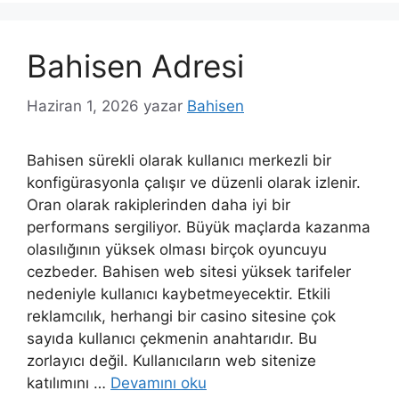
Bahisen Adresi
Haziran 1, 2026
yazar
Bahisen
Bahisen sürekli olarak kullanıcı merkezli bir
konfigürasyonla çalışır ve düzenli olarak izlenir.
Oran olarak rakiplerinden daha iyi bir
performans sergiliyor. Büyük maçlarda kazanma
olasılığının yüksek olması birçok oyuncuyu
cezbeder. Bahisen web sitesi yüksek tarifeler
nedeniyle kullanıcı kaybetmeyecektir. Etkili
reklamcılık, herhangi bir casino sitesine çok
sayıda kullanıcı çekmenin anahtarıdır. Bu
zorlayıcı değil. Kullanıcıların web sitenize
katılımını …
Devamını oku