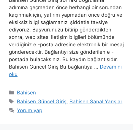
adımına geçmeden önce herhangi bir sorundan
kaçınmak için, yatırım yapmadan önce doğru ve
eksiksiz bilgi sağlamanızı şiddetle tavsiye
ediyoruz. Başvurunuzu bitirip gönderdikten
sonra, web sitesi iletişim bilgileri bölümünde
verdiğiniz e -posta adresine elektronik bir mesaj
gönderecektir. Bağlantıyı size gönderilen e -
postada bulacaksınız. Bu kaydın bağlantısıdır.
Bahisen Güncel Giriş Bu bağlantıya …
Devamını
oku
Kategoriler
Bahisen
Etiketler
Bahisen Güncel Giriş
,
Bahisen Sanal Yarışlar
Yorum yap