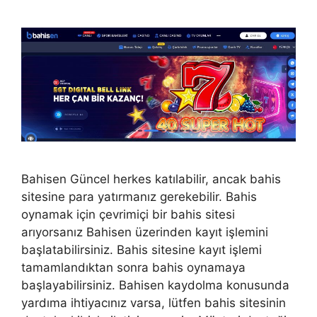
Bahisen Güncel herkes katılabilir, ancak bahis
sitesine para yatırmanız gerekebilir. Bahis
oynamak için çevrimiçi bir bahis sitesi
arıyorsanız Bahisen üzerinden kayıt işlemini
başlatabilirsiniz. Bahis sitesine kayıt işlemi
tamamlandıktan sonra bahis oynamaya
başlayabilirsiniz. Bahisen kaydolma konusunda
yardıma ihtiyacınız varsa, lütfen bahis sitesinin