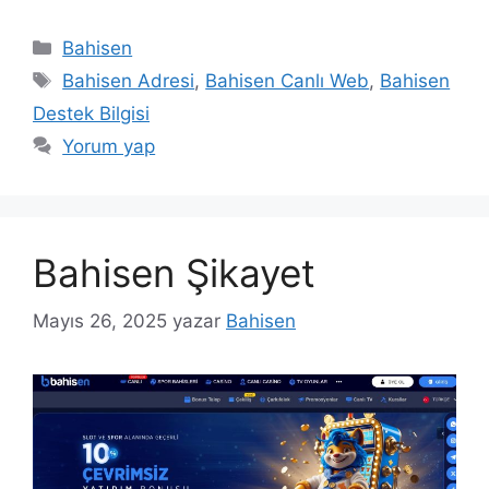
Kategoriler
Bahisen
Etiketler
Bahisen Adresi
,
Bahisen Canlı Web
,
Bahisen
Destek Bilgisi
Yorum yap
Bahisen Şikayet
Mayıs 26, 2025
yazar
Bahisen