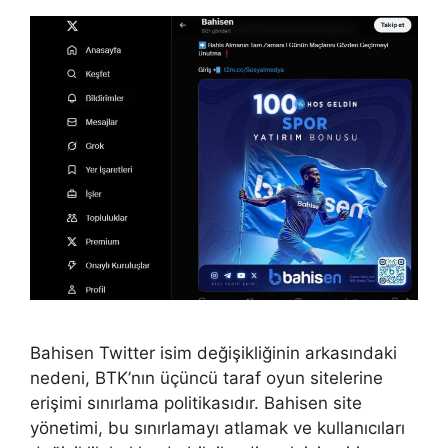
Bahisen Twitter isim değişikliğinin arkasındaki
nedeni, BTK’nın üçüncü taraf oyun sitelerine
erişimi sınırlama politikasıdır. Bahisen site
yönetimi, bu sınırlamayı atlamak ve kullanıcıları