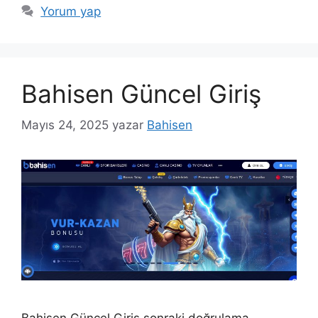
Yorum yap
Bahisen Güncel Giriş
Mayıs 24, 2025
yazar
Bahisen
Bahisen Güncel Giriş sonraki doğrulama