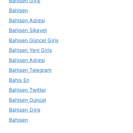
Bahisen Giriş
Bahisen
Bahisen Adresi
Bahisen Şikayet
Bahisen Güncel Giriş
Bahisen Yeni Giriş
Bahisen Adresi
Bahisen Telegram
Bahis En
Bahisen Twitter
Bahisen Güncel
Bahisen Giriş
Bahisen