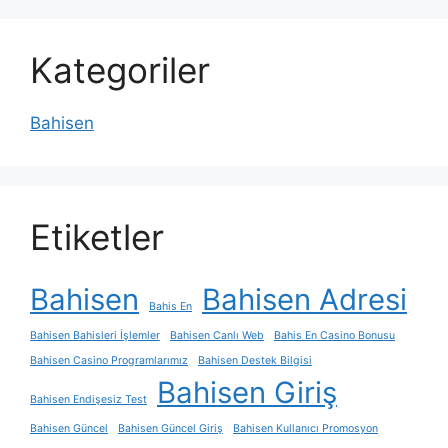
Kategoriler
Bahisen
Etiketler
Bahisen
Bahisen Adresi
Bahis En
Bahisen Bahisleri İşlemler
Bahisen Canlı Web
Bahis En Casino Bonusu
Bahisen Casino Programlarımız
Bahisen Destek Bilgisi
Bahisen Giriş
Bahisen Endişesiz Test
Bahisen Güncel
Bahisen Güncel Giriş
Bahisen Kullanıcı Promosyon