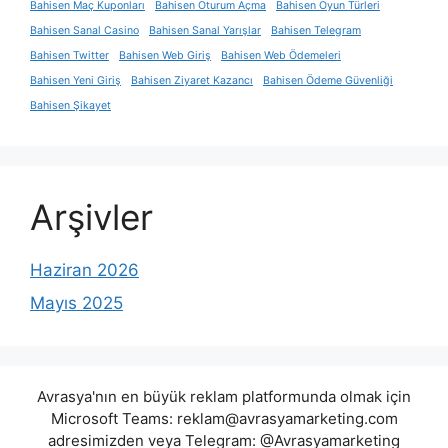
Bahisen Maç Kuponları
Bahisen Oturum Açma
Bahisen Oyun Türleri
Bahisen Sanal Casino
Bahisen Sanal Yarışlar
Bahisen Telegram
Bahisen Twitter
Bahisen Web Giriş
Bahisen Web Ödemeleri
Bahisen Yeni Giriş
Bahisen Ziyaret Kazancı
Bahisen Ödeme Güvenliği
Bahisen Şikayet
Arşivler
Haziran 2026
Mayıs 2025
Avrasya'nın en büyük reklam platformunda olmak için
Microsoft Teams:
reklam@avrasyamarketing.com
adresimizden veya Telegram: @Avrasyamarketing